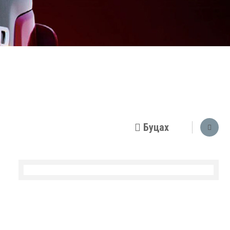
Буцах