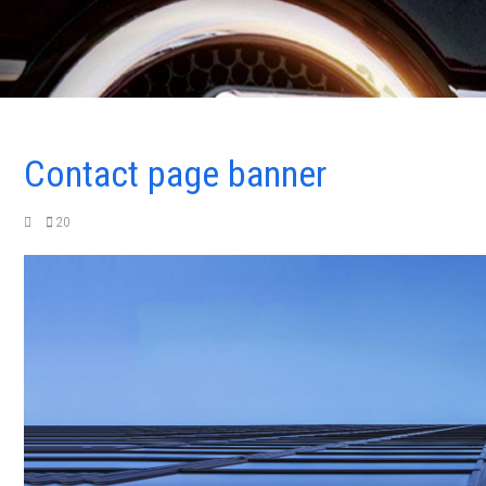
Contact page banner
20